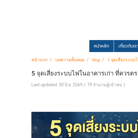
หน้าหลัก
เกี่ยวกับเ
หน้าแรก
บทความทั้งหมด
blog
5 จุดเสี่ยงระบบ
5 จุดเสี่ยงระบบไฟในอาคารเก่า ที่ควรตร
Last updated: 30 มิ.ย. 2569
|
79 จำนวนผู้เข้าชม
|