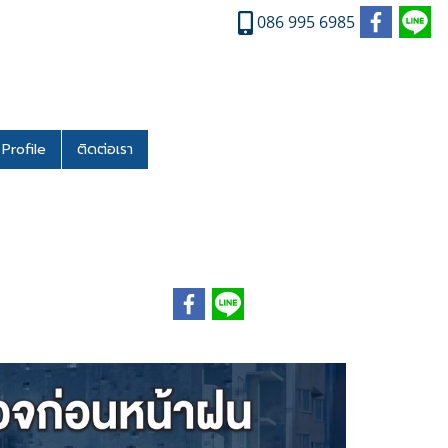
086 995 6985
Profile
ติดต่อเรา