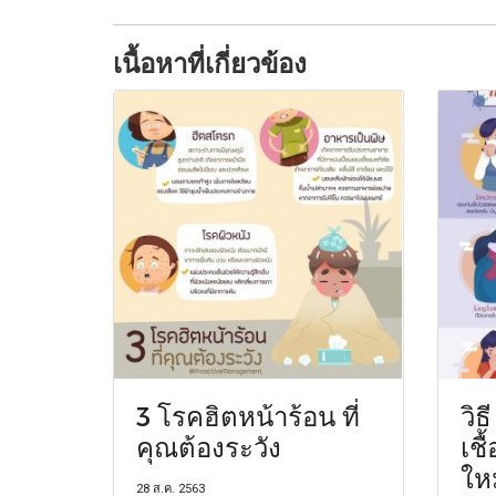
เนื้อหาที่เกี่ยวข้อง
3 โรคฮิตหน้าร้อน ที่
วิธ
คุณต้องระวัง
เชื
ให
28 ส.ค. 2563