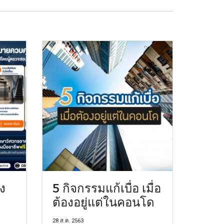
ง
5 กิจกรรมแก้เบื่อ เมื่อ
ต้องอยู่แต่ในคอนโด
28 ส.ค. 2563