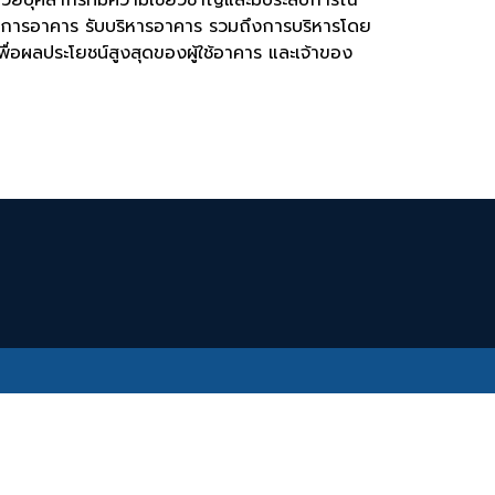
ดการอาคาร รับบริหารอาคาร รวมถึงการบริหารโดย
พื่อผลประโยชน์สูงสุดของผู้ใช้อาคาร และเจ้าของ