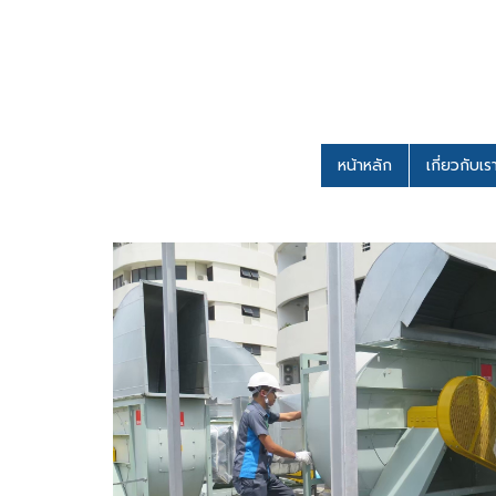
หน้าหลัก
เกี่ยวกับเ