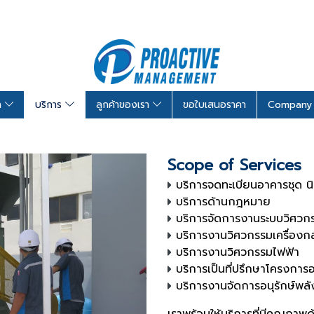
รา
บริการ
ลูกค้าของเรา
ขอใบเสนอราคา
Company 
Scope of Services
บริการจดทะเบียนอาคารชุด นิต
บริการด้านกฎหมาย
บริการจัดการงานระบบวิศวก
บริการงานวิศวกรรมเครื่องก
บริการงานวิศวกรรมไฟฟ้า
บริการเป็นที่ปรึกษาโครงการอ
บริการงานจัดการอนุรักษ์พล
เราพร้อมให้บริการที่มีคุณภาพ