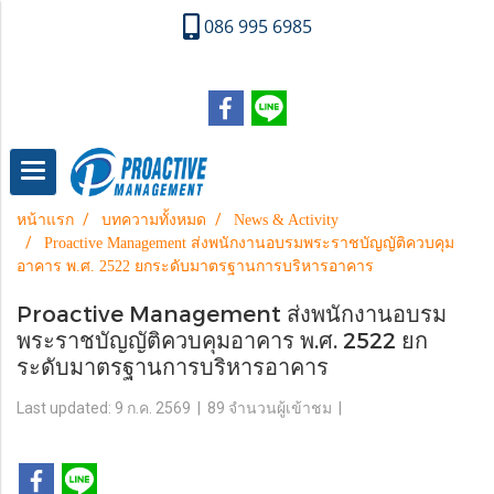
086 995 6985
หน้าแรก
บทความทั้งหมด
News & Activity
Proactive Management ส่งพนักงานอบรมพระราชบัญญัติควบคุม
อาคาร พ.ศ. 2522 ยกระดับมาตรฐานการบริหารอาคาร
Proactive Management ส่งพนักงานอบรม
พระราชบัญญัติควบคุมอาคาร พ.ศ. 2522 ยก
ระดับมาตรฐานการบริหารอาคาร
Last updated: 9 ก.ค. 2569
|
89 จำนวนผู้เข้าชม
|