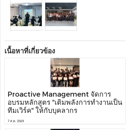
เนื้อหาที่เกี่ยวข้อง
Proactive Management จัดการ
อบรมหลักสูตร "เติมพลังการทำงานเป็น
ทีมเวิร์ค" ให้กับบุคลากร
7 ส.ค. 2569