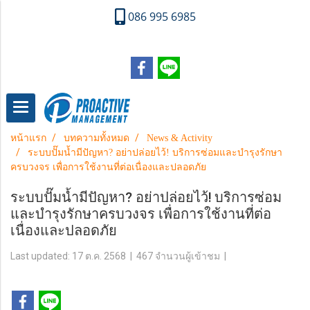
086 995 6985
หน้าแรก
บทความทั้งหมด
News & Activity
ระบบปั๊มน้ำมีปัญหา? อย่าปล่อยไว้! บริการซ่อมและบำรุงรักษา
ครบวงจร เพื่อการใช้งานที่ต่อเนื่องและปลอดภัย
ระบบปั๊มน้ำมีปัญหา? อย่าปล่อยไว้! บริการซ่อม
และบำรุงรักษาครบวงจร เพื่อการใช้งานที่ต่อ
เนื่องและปลอดภัย
Last updated: 17 ต.ค. 2568
|
467 จำนวนผู้เข้าชม
|