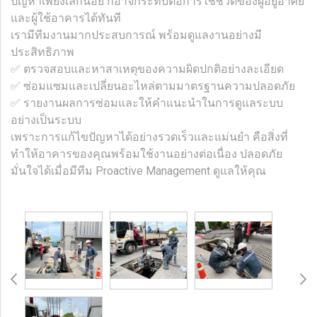
ปัญหาเพียงเล็กน้อย ก็อาจกระทบต่อการใช้ชีวิตของผู้อยู่อาศัย
และผู้ใช้อาคารได้ทันที
เรามีทีมงานมากประสบการณ์ พร้อมดูแลงานอย่างมี
ประสิทธิภาพ
✅️ ตรวจสอบและหาสาเหตุของความผิดปกติอย่างละเอียด
✅️ ซ่อมแซมและเปลี่ยนอะไหล่ตามมาตรฐานความปลอดภัย
✅️ รายงานผลการซ่อมและให้คำแนะนำในการดูแลระบบ
อย่างเป็นระบบ
เพราะการแก้ไขปัญหาได้อย่างรวดเร็วและแม่นยำ คือสิ่งที่
ทำให้อาคารของคุณพร้อมใช้งานอย่างต่อเนื่อง ปลอดภัย
มั่นใจได้เมื่อมีทีม Proactive Management ดูแลให้คุณ