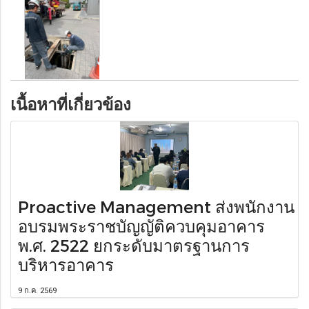
เนื้อหาที่เกี่ยวข้อง
Proactive Management ส่งพนักงาน
อบรมพระราชบัญญัติควบคุมอาคาร
พ.ศ. 2522 ยกระดับมาตรฐานการ
บริหารอาคาร
9 ก.ค. 2569