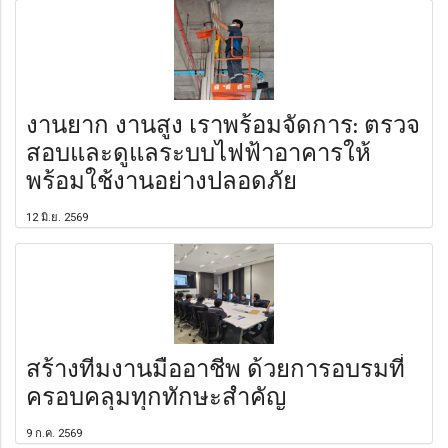
งานยาก งานสูง เราพร้อมจัดการ: ตรวจ
สอบและดูแลระบบไฟฟ้าอาคารให้
พร้อมใช้งานอย่างปลอดภัย
12 มิ.ย. 2569
สร้างทีมงานมืออาชีพ ด้วยการอบรมที่
ครอบคลุมทุกทักษะสำคัญ
9 ก.ค. 2569