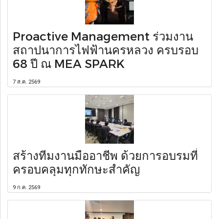
Proactive Management ร่วมงาน
สถาปนาการไฟฟ้านครหลวง ครบรอบ
68 ปี ณ MEA SPARK
7 ส.ค. 2569
สร้างทีมงานมืออาชีพ ด้วยการอบรมที่
ครอบคลุมทุกทักษะสำคัญ
9 ก.ค. 2569