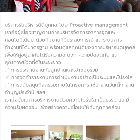
บริการรับบริหารนิติบุคคล โดย Proactive management
เราคือผู้เชี่ยวชาญด้านการบริหารจัดการอาคารชุดและ
คอนโดมิเนียม ด้วยทีมงานที่มีประสบการณ์ และระบบการ
ทำงานที่ได้มาตรฐาน พร้อมดูแลทุกมิติของการบริหารนิติบุคคล
เพื่อให้ผู้อยู่อาศัยได้รับความสะดวก ความปลอดภัย และ
คุณภาพชีวิตที่ดีในระยะยาว
✅️ การประสานงานกับลูกบ้านและเจ้าของร่วม
✅️ การจัดทำรายงานการดำเนินงานอย่างเป็นระบบและโปร่งใส
✅️ การสนับสนุนกิจกรรมภายในโครงการ เช่น งานวันเด็ก งาน
ทำบุญประจำปี ฯลฯ
เรามุ่งมั่นในการบริหารงานด้วยความโปร่งใส เป็นธรรม และมี
ความรับผิดชอบ เพื่อสร้างความเชื่อมั่นให้กับทุกภาคส่วน