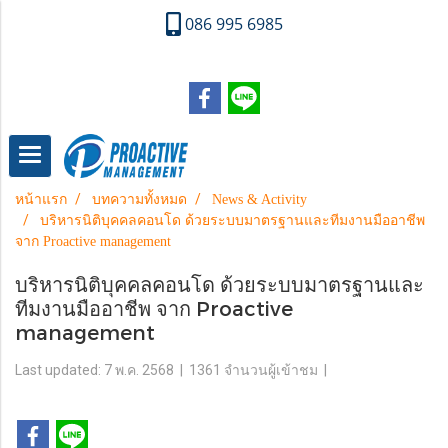
086 995 6985
หน้าแรก
บทความทั้งหมด
News & Activity
บริหารนิติบุคคลคอนโด ด้วยระบบมาตรฐานและทีมงานมืออาชีพ
จาก Proactive management
บริหารนิติบุคคลคอนโด ด้วยระบบมาตรฐานและ
ทีมงานมืออาชีพ จาก Proactive
management
Last updated: 7 พ.ค. 2568
|
1361 จำนวนผู้เข้าชม
|