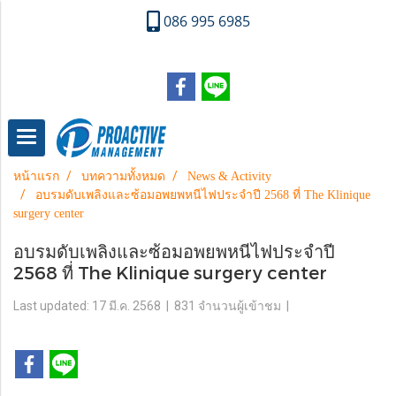
086 995 6985
หน้าแรก
บทความทั้งหมด
News & Activity
อบรมดับเพลิงและซ้อมอพยพหนีไฟประจำปี 2568 ที่ The Klinique
surgery center
อบรมดับเพลิงและซ้อมอพยพหนีไฟประจำปี
2568 ที่ The Klinique surgery center
Last updated: 17 มี.ค. 2568
|
831 จำนวนผู้เข้าชม
|