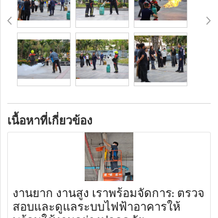
เนื้อหาที่เกี่ยวข้อง
งานยาก งานสูง เราพร้อมจัดการ: ตรวจ
สอบและดูแลระบบไฟฟ้าอาคารให้