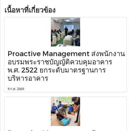
เนื้อหาที่เกี่ยวข้อง
Proactive Management ส่งพนักงาน
อบรมพระราชบัญญัติควบคุมอาคาร
พ.ศ. 2522 ยกระดับมาตรฐานการ
บริหารอาคาร
9 ก.ค. 2569