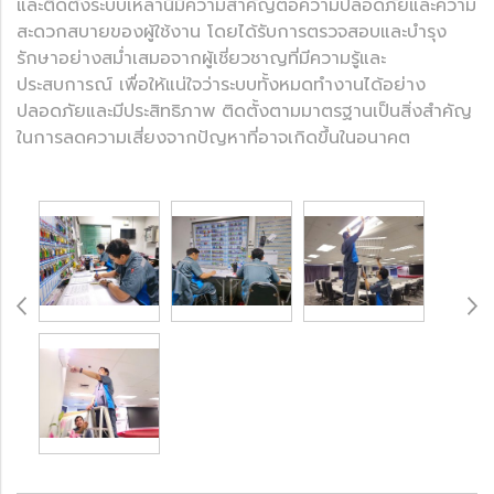
และติดตั้งระบบเหล่านี้มีความสำคัญต่อความปลอดภัยและความ
สะดวกสบายของผู้ใช้งาน โดยได้รับการตรวจสอบและบำรุง
รักษาอย่างสม่ำเสมอจากผู้เชี่ยวชาญที่มีความรู้และ
ประสบการณ์ เพื่อให้แน่ใจว่าระบบทั้งหมดทำงานได้อย่าง
ปลอดภัยและมีประสิทธิภาพ ติดตั้งตามมาตรฐานเป็นสิ่งสำคัญ
ในการลดความเสี่ยงจากปัญหาที่อาจเกิดขึ้นในอนาคต