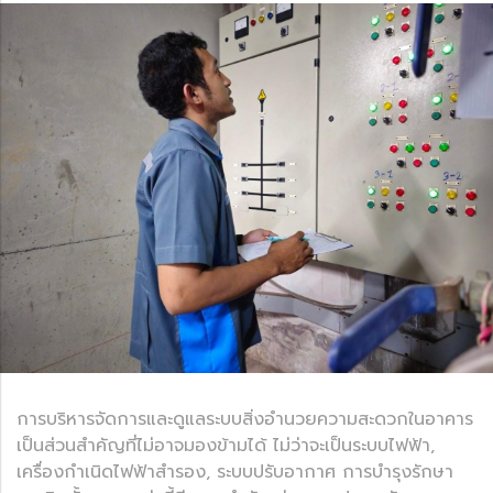
การบริหารจัดการและดูแลระบบสิ่งอำนวยความสะดวกในอาคาร
เป็นส่วนสำคัญที่ไม่อาจมองข้ามได้ ไม่ว่าจะเป็นระบบไฟฟ้า,
เครื่องกำเนิดไฟฟ้าสำรอง, ระบบปรับอากาศ การบำรุงรักษา