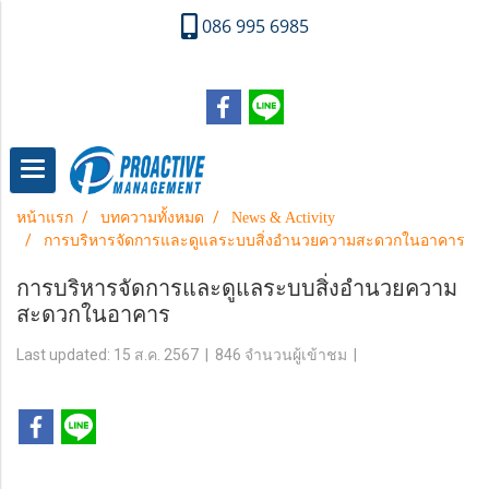
086 995 6985
หน้าแรก
บทความทั้งหมด
News & Activity
การบริหารจัดการและดูแลระบบสิ่งอำนวยความสะดวกในอาคาร
การบริหารจัดการและดูแลระบบสิ่งอำนวยความ
สะดวกในอาคาร
Last updated: 15 ส.ค. 2567
|
846 จำนวนผู้เข้าชม
|