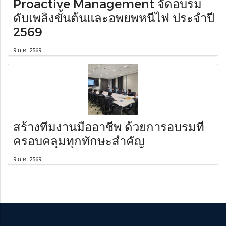
Proactive Management จัดอบรม
ดับเพลิงขั้นต้นและอพยพหนีไฟ ประจำปี
2569
9 ก.ค. 2569
สร้างทีมงานมืออาชีพ ด้วยการอบรมที่
ครอบคลุมทุกทักษะสำคัญ
9 ก.ค. 2569