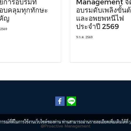
วยการอบรมที่
Management จั
อบคลุมทุกทักษะ
อบรมดับเพลิงขั้นต
คัญ
และอพยพหนีไฟ
ประจำปี 2569
 2569
9 ก.ค. 2569
บการณ์ที่ดีในการใช้งานเว็บไซต์ของท่าน ท่านสามารถอ่านรายละเอียดเพิ่มเติมได้ที่
@Proactive Management