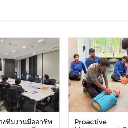
้างทีมงานมืออาชีพ
Proactive