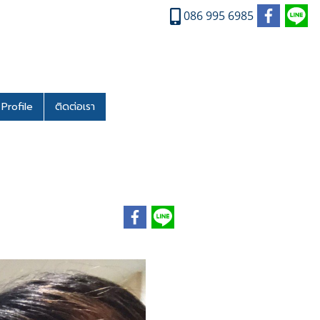
086 995 6985
Profile
ติดต่อเรา