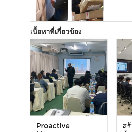
เนื้อหาที่เกี่ยวข้อง
Proactive
สร