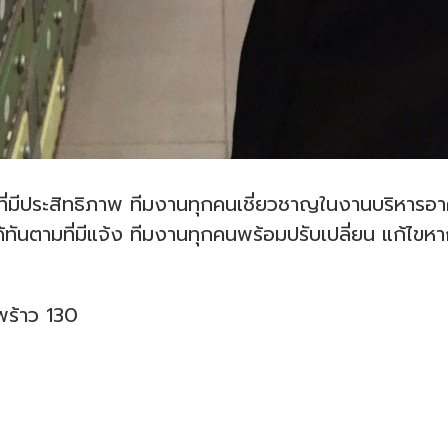
รที่มีประสิทธิภาพ ทีมงานทุกคนเชี่ยวชาญในงานบริหาร
ด้ทันตามที่มีแจ้ง ทีมงานทุกคนพร้อมปรับเปลี่ยน แก้ไข
พร้าว 130