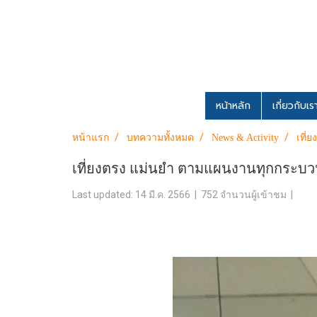
หน้าหลัก
เกี่ยวกับเ
หน้าแรก
บทความทั้งหมด
News & Activity
เที่
เที่ยงตรง แม่นยำ ตามแผนงานทุกกระบวนก
Last updated: 14 มี.ค. 2566
|
752 จำนวนผู้เข้าชม
|