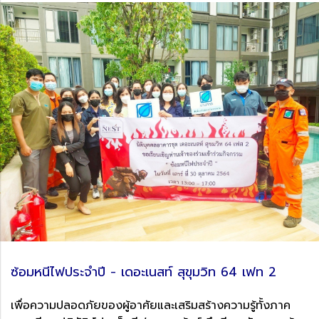
ซ้อมหนีไฟประจำปี - เดอะเนสท์ สุขุมวิท 64 เฟท 2
เพื่อความปลอดภัยของผู้อาศัยและเสริมสร้างความรู้ทั้งภาค