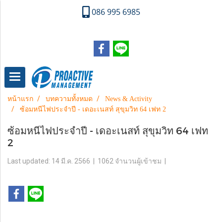
086 995 6985
หน้าแรก
บทความทั้งหมด
News & Activity
ซ้อมหนีไฟประจำปี - เดอะเนสท์ สุขุมวิท 64 เฟท 2
ซ้อมหนีไฟประจำปี - เดอะเนสท์ สุขุมวิท 64 เฟท
2
Last updated: 14 มี.ค. 2566
|
1062 จำนวนผู้เข้าชม
|