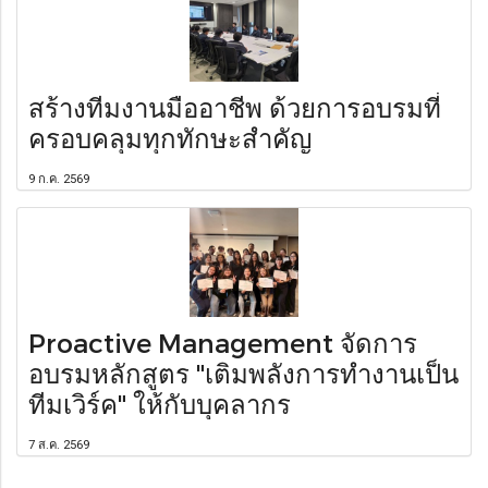
สร้างทีมงานมืออาชีพ ด้วยการอบรมที่
ครอบคลุมทุกทักษะสำคัญ
9 ก.ค. 2569
Proactive Management จัดการ
อบรมหลักสูตร "เติมพลังการทำงานเป็น
ทีมเวิร์ค" ให้กับบุคลากร
7 ส.ค. 2569