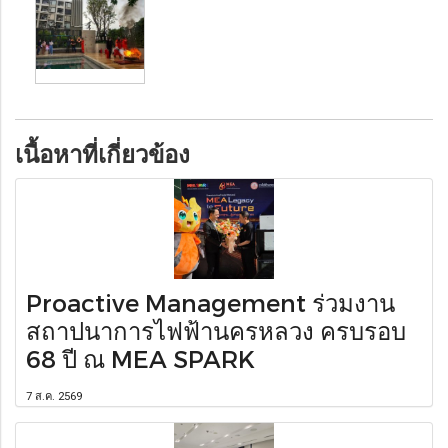
เนื้อหาที่เกี่ยวข้อง
Proactive Management ร่วมงาน
สถาปนาการไฟฟ้านครหลวง ครบรอบ
68 ปี ณ MEA SPARK
7 ส.ค. 2569