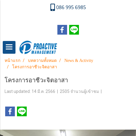
086 995 6985
หน้าแรก
บทความทั้งหมด
News & Activity
โครงการอาชีวะจิตอาสา
โครงการอาชีวะจิตอาสา
Last updated: 14 มี.ค. 2566
|
2505 จำนวนผู้เข้าชม
|