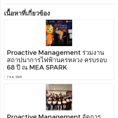
เนื้อหาที่เกี่ยวข้อง
Proactive Management ร่วมงาน
สถาปนาการไฟฟ้านครหลวง ครบรอบ
68 ปี ณ MEA SPARK
7 ส.ค. 2569
Proactive Management จัดการ