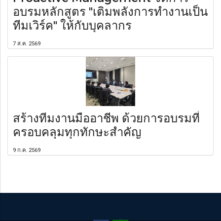
อบรมหลักสูตร "เติมพลังการทำงานเป็น
ทีมเวิร์ค" ให้กับบุคลากร
7 ส.ค. 2569
สร้างทีมงานมืออาชีพ ด้วยการอบรมที่
ครอบคลุมทุกทักษะสำคัญ
9 ก.ค. 2569